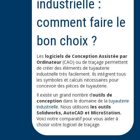
industrielle :
comment faire le
bon choix ?
Les
logiciels de Conception Assistée par
Ordinateur
(CAO) ou de traçage permettent
de créer des éléments de tuyauterie
industrielle très facilement. Ils intègrent tous
les symboles et calculs nécessaires pour
concevoir des pièces de tuyauterie.
Il existe un grand nombre d’
outils de
conception
dans le domaine de la
tuyauterie
industrielle
. Nous utilisons
les outils
Solidworks, AutoCAD et MicroStation.
Voici notre comparatif pour vous aider à
choisir votre logiciel de traçage.