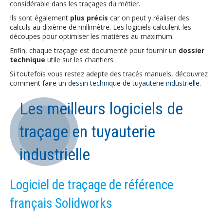
considérable dans les traçages du métier.
Ils sont également
plus précis
car on peut y réaliser des
calculs au dixième de millimètre. Les logiciels calculent les
découpes pour optimiser les matières au maximum.
Enfin, chaque traçage est documenté pour fournir un
dossier
technique
utile sur les chantiers.
Si toutefois vous restez adepte des tracés manuels, découvrez
comment
faire un dessin technique de tuyauterie industrielle
.
Les meilleurs logiciels de
traçage en tuyauterie
industrielle
Logiciel de traçage de référence
français Solidworks