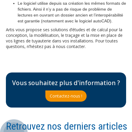
Le logiciel utilise depuis sa création les mêmes formats de
fichiers. Ainsi il n’y a pas de risque de problème de
lectures en ouvrant un dossier ancien et l’interopérabilité
est garantie (notamment avec le logiciel autoCAD).
Artis vous propose ses solutions d’études et de calcul pour la
conception, la modélisation, le traçage et la mise en place de
vos lignes de tuyauterie dans vos installations. Pour toutes
questions, n’hésitez pas à nous contacter.
Vous souhaitez plus d'information ?
Contactez-nous !
Retrouvez nos derniers articles