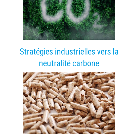
Stratégies industrielles vers la
neutralité carbone