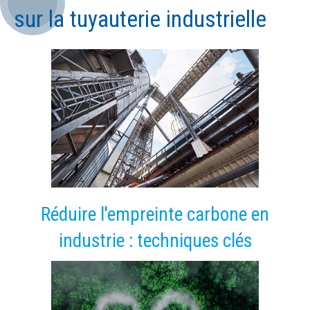
sur la tuyauterie industrielle
Réduire l'empreinte carbone en
industrie : techniques clés