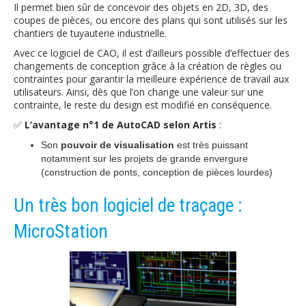
Il permet bien sûr de concevoir des objets en 2D, 3D, des
coupes de pièces, ou encore des plans qui sont utilisés sur les
chantiers de tuyauterie industrielle.
Avec ce logiciel de CAO, il est d’ailleurs possible d’effectuer des
changements de conception grâce à la création de règles ou
contraintes pour garantir la meilleure expérience de travail aux
utilisateurs. Ainsi, dès que l’on change une valeur sur une
contrainte, le reste du design est modifié en conséquence.
✅
L’avantage n°1 de AutoCAD selon Artis
:
Son
pouvoir de visualisation
est très puissant
notamment sur les projets de grande envergure
(construction de ponts, conception de pièces lourdes)
Un très bon logiciel de traçage :
MicroStation