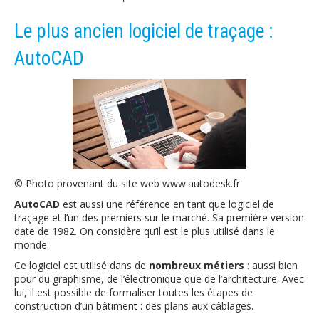
Le plus ancien logiciel de traçage :
AutoCAD
© Photo provenant du site web www.autodesk.fr
AutoCAD
est aussi une référence en tant que logiciel de
traçage et l’un des premiers sur le marché. Sa première version
date de 1982. On considère qu’il est le plus utilisé dans le
monde.
Ce logiciel est utilisé dans de
nombreux métiers
: aussi bien
pour du graphisme, de l’électronique que de l’architecture. Avec
lui, il est possible de formaliser toutes les étapes de
construction d’un bâtiment : des plans aux câblages.