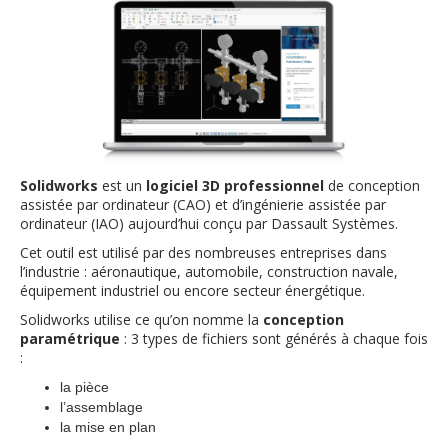
Solidworks
est un
logiciel 3D
professionnel
de conception
assistée par ordinateur (CAO) et d’ingénierie assistée par
ordinateur (IAO) aujourd’hui conçu par Dassault Systèmes.
Cet outil est utilisé par des nombreuses entreprises dans
l’industrie : aéronautique, automobile, construction navale,
équipement industriel ou encore secteur énergétique.
Solidworks utilise ce qu’on nomme la
conception
paramétrique
: 3 types de fichiers sont générés à chaque fois
:
la pièce
l’assemblage
la mise en plan