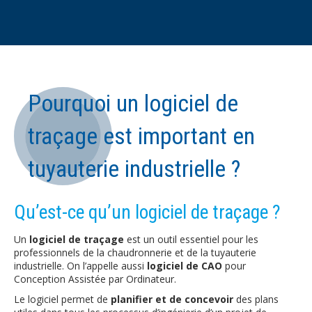
Pourquoi un logiciel de
traçage est important en
tuyauterie industrielle ?
Qu’est-ce qu’un logiciel de traçage ?
Un
logiciel de traçage
est un outil essentiel pour les
professionnels de la chaudronnerie et de la tuyauterie
industrielle. On l’appelle aussi
logiciel de CAO
pour
Conception Assistée par Ordinateur.
Le logiciel permet de
planifier et de concevoir
des plans