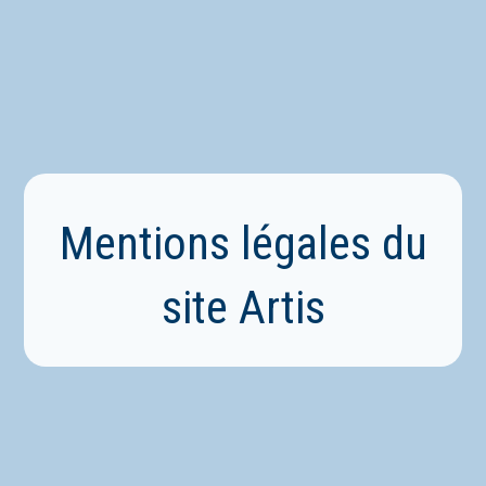
Mentions légales du
site Artis