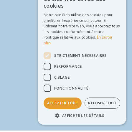
cookies
Notre site Web utilise des cookies pour
améliorer l'expérience utilisateur. En
utilisant notre site Web, vous acceptez tous
les cookies conformément à notre
Politique relative aux cookies.
En savoir
plus
STRICTEMENT NÉCESSAIRES
PERFORMANCE
CIBLAGE
FONCTIONNALITÉ
ACCEPTER TOUT
REFUSER TOUT
AFFICHER LES DÉTAILS