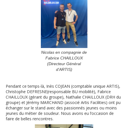
Nicolas en compagnie de
Fabrice CHAILLOUX
(Directeur Général
d'ARTIS)
Pendant ce temps-là, Inès COJEAN (comptable unique ARTIS),
Christophe DEFRESNE(responsable BU mobilité), Fabrice
CHAILLOUX (gérant du groupe), Nathalie CHAILLOUX (DRH du
groupe) et Jérémy MARCHAND (associé Artis Facilities) ont pu
échanger sur le stand avec des passionnés jeunes ou moins
jeunes du métier de soudeur. Nous avons eu l’occasion de
faire de belles rencontres.