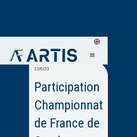
13/6/23
Participation
Championnat
de France de