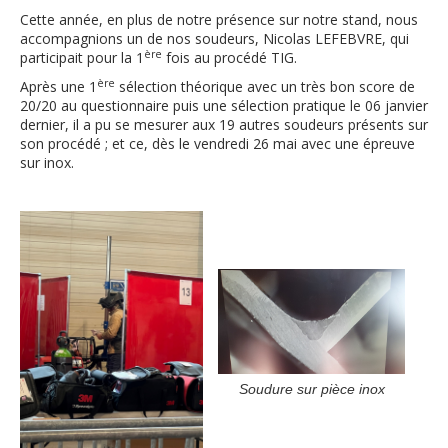
Cette année, en plus de notre présence sur notre stand, nous
accompagnions un de nos soudeurs, Nicolas LEFEBVRE, qui
ère
participait pour la 1
fois au procédé TIG.
ère
Après une 1
sélection théorique avec un très bon score de
20/20 au questionnaire puis une sélection pratique le 06 janvier
dernier, il a pu se mesurer aux 19 autres soudeurs présents sur
son procédé ; et ce, dès le vendredi 26 mai avec une épreuve
sur inox.
Soudure sur pièce inox