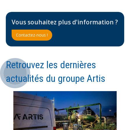
Vous souhaitez plus d'information ?
Contactez-nous !
Retrouvez les dernières
actualités du groupe Artis