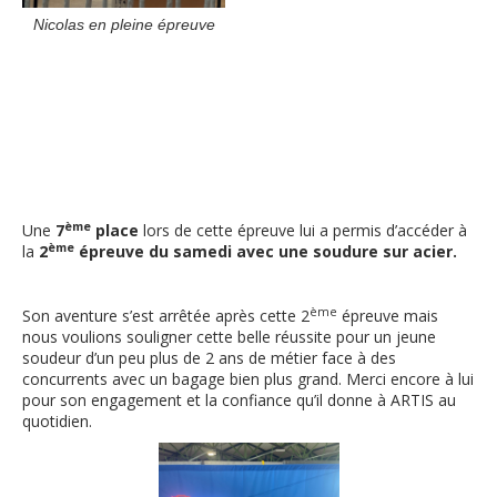
Nicolas en pleine épreuve
ème
Une
7
place
lors de cette épreuve lui a permis d’accéder à
ème
la
2
épreuve du samedi avec une soudure sur acier.
ème
Son aventure s’est arrêtée après cette 2
épreuve mais
nous voulions souligner cette belle réussite pour un jeune
soudeur d’un peu plus de 2 ans de métier face à des
concurrents avec un bagage bien plus grand. Merci encore à lui
pour son engagement et la confiance qu’il donne à ARTIS au
quotidien.