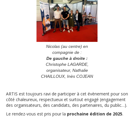
Nicolas (au centre) en
compagnie de :
De gauche à droite :
Christophe LAGARDE,
organisateur, Nathalie
CHAILLOUX, Inès COJEAN
ARTIS est toujours ravi de participer à cet évènement pour son
côté chaleureux, respectueux et surtout engagé (engagement
des organisateurs, des candidats, des partenaires, du public…).
Le rendez-vous est pris pour la
prochaine édition de 2025
.