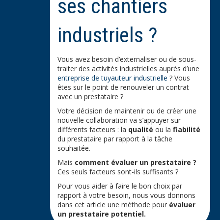
ses chantiers
industriels ?
Vous avez besoin d’externaliser ou de sous-
traiter des activités industrielles auprès d’une
entreprise de tuyauteur industrielle
? Vous
êtes sur le point de renouveler un contrat
avec un prestataire ?
Votre décision de maintenir ou de créer une
nouvelle collaboration va s’appuyer sur
différents facteurs : la
qualité
ou la
fiabilité
du prestataire par rapport à la tâche
souhaitée.
Mais
comment évaluer un prestataire ?
Ces seuls facteurs sont-ils suffisants ?
Pour vous aider à faire le bon choix par
rapport à votre besoin, nous vous donnons
dans cet article une méthode pour
évaluer
un prestataire potentiel.