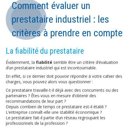
Comment évaluer un
prestataire industriel : les
critères à prendre en compte
La fiabilité du prestataire
Évidemment, la
fiabilité
semble être un critère d’évaluation
d’un prestataire industriel qui est incontournable.
En effet, si ce dernier doit pouvoir répondre à votre cahier des
charges, vous pouvez alors vous questionner :
Ce prestataire travaille-t-il déjà avec des concurrents ou des
partenaires ? Êtes-vous en mesure d’obtenir des
recommandations de leur part ?
Depuis combien de temps ce prestataire est-il établi ?
L’entreprise connaît-elle une stabilité économique ?
Le prestataire fait-il partie d’un réseau regroupant les
professionnels de la profession ?