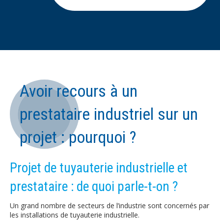
Avoir recours à un
prestataire industriel sur un
projet : pourquoi ?
Projet de tuyauterie industrielle et
prestataire : de quoi parle-t-on ?
Un grand nombre de secteurs de l’industrie sont concernés par
les installations de tuyauterie industrielle.