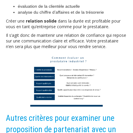
évaluation de la clientèle actuelle
analyse du chiffre d’affaires et de la trésorerie
Créer une
relation solide
dans la durée est profitable pour
vous en tant qu’entreprise comme pour le prestataire.
Il s’agit donc de maintenir une relation de confiance qui repose
sur une communication claire et efficace. Votre prestataire
n’en sera plus que meilleur pour vous rendre service.
Autres critères pour examiner une
proposition de partenariat avec un