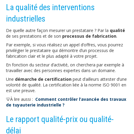
La qualité des interventions
industrielles
De quelle autre façon mesurer un prestataire ? Par la
qualité
de ses prestations et de son
processus de fabrication
.
Par exemple, si vous réalisez un appel d’offres, vous pourrez
privilégier le prestataire qui démontre d’un processus de
fabrication clair et le plus adapté à votre projet.
En fonction du secteur d’activité, on cherchera par exemple à
travailler avec des personnes expertes dans un domaine.
Une
démarche de certification
peut d’ailleurs attester d’une
volonté de qualité. La certification liée à la norme ISO 9001 en
est une preuve.
💡À lire aussi :
Comment contrôler l’avancée des travaux
de tuyauterie industrielle ?
Le rapport qualité-prix ou qualité-
délai