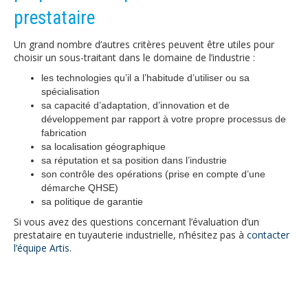
prestataire
Un grand nombre d’autres critères peuvent être utiles pour
choisir un sous-traitant dans le domaine de l’industrie :
les technologies qu’il a l’habitude d’utiliser ou sa
spécialisation
sa capacité d’adaptation, d’innovation et de
développement par rapport à votre propre processus de
fabrication
sa localisation géographique
sa réputation et sa position dans l’industrie
son contrôle des opérations (prise en compte d’une
démarche QHSE)
sa politique de garantie
Si vous avez des questions concernant l’évaluation d’un
prestataire en tuyauterie industrielle, n’hésitez pas à
contacter
l’équipe Artis
.