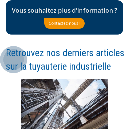
Vous souhaitez plus d'information ?
Contactez-nous !
Retrouvez nos derniers articles
sur la tuyauterie industrielle