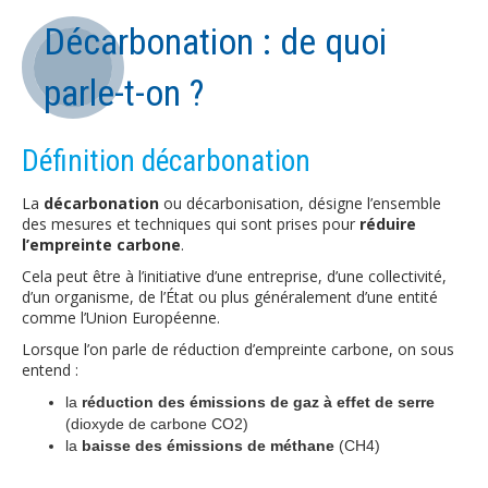
Décarbonation : de quoi
parle-t-on ?
Définition décarbonation
La
décarbonation
ou décarbonisation, désigne l’ensemble
des mesures et techniques qui sont prises pour
réduire
l’empreinte carbone
.
Cela peut être à l’initiative d’une entreprise, d’une collectivité,
d’un organisme, de l’État ou plus généralement d’une entité
comme l’Union Européenne.
Lorsque l’on parle de réduction d’empreinte carbone, on sous
entend :
la
réduction des émissions de gaz à effet de serre
(dioxyde de carbone CO2)
la
baisse des émissions de méthane
(CH4)