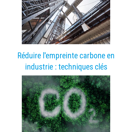
Réduire l'empreinte carbone en
industrie : techniques clés