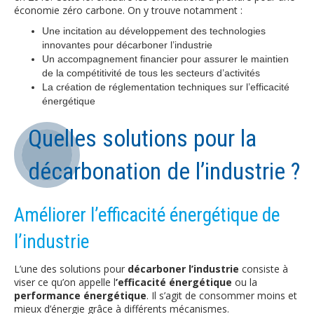
économie zéro carbone. On y trouve notamment :
Une incitation au développement des technologies
innovantes pour décarboner l’industrie
Un accompagnement financier pour assurer le maintien
de la compétitivité de tous les secteurs d’activités
La création de réglementation techniques sur l’efficacité
énergétique
Quelles solutions pour la
décarbonation de l’industrie ?
Améliorer l’efficacité énergétique de
l’industrie
L’une des solutions pour
décarboner l’industrie
consiste à
viser ce qu’on appelle l
’efficacité énergétique
ou la
performance énergétique
. Il s’agit de consommer moins et
mieux d’énergie grâce à différents mécanismes.