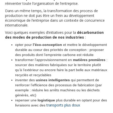
réinventer toute l’organisation de l’entreprise.
Dans un même temps, la transformation des process de
production ne doit pas être un frein au développement
économique de l’entreprise dans un contexte de concurrence
internationale.
Voici quelques exemples d’initiatives pour la
décarbonation
des modes de production de nos industries
:
opter pour
l’éco-conception
et mettre le développement
durable au coeur des priorités de conception : proposer
des produits dont l’empreinte carbone est réduite
transformer l'approvisionnement en
matières premières
:
sourcer des matières fabriquées sur le territoire plutôt
qu’à l’extérieur ou encore faire la part belle aux matériaux
recyclés et recyclables
inventer des
usines intelligentes
qui permettent de
renforcer l’efficience des processus de fabrication (par
exemple : réduire les arrêts machines ou les déchets
générés, etc)
repenser une
logistique
plus durable en optant pour des
transports plus doux
livraisons avec des