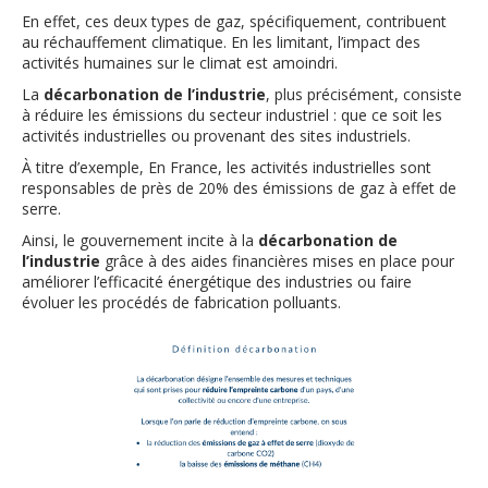
En effet, ces deux types de gaz, spécifiquement, contribuent
au réchauffement climatique. En les limitant, l’impact des
activités humaines sur le climat est amoindri.
La
décarbonation de l’industrie
, plus précisément, consiste
à réduire les émissions du secteur industriel : que ce soit les
activités industrielles ou provenant des sites industriels.
À titre d’exemple, En France, les activités industrielles sont
responsables de près de 20% des émissions de gaz à effet de
serre.
Ainsi, le gouvernement incite à la
décarbonation de
l’industrie
grâce à des aides financières mises en place pour
améliorer l’efficacité énergétique des industries ou faire
évoluer les procédés de fabrication polluants.