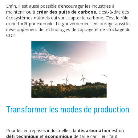
Enfin, il est aussi possible d’encourager les industries à
maintenir ou à
créer des puits de carbone
, c'est-à-dire des
écosystèmes naturels qui vont capter le carbone. C’est le rôle
d’une forêt par exemple. Le gouvernement encourage aussi le
développement de technologies de captage et de stockage du
CO2.
Transformer les modes de production
Pour les entreprises industrielles, la
décarbonation
est un
défi technique
et
économique
de taille car il leur faut