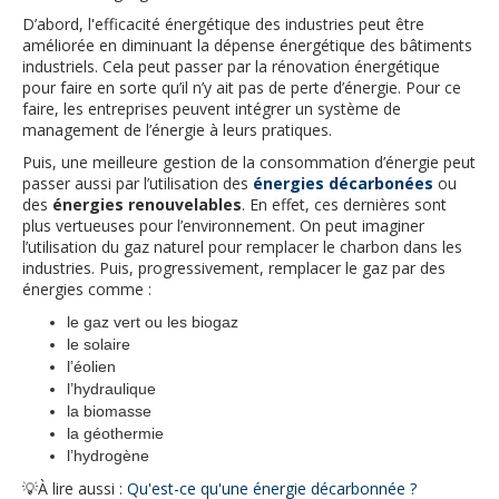
D’abord, l'efficacité énergétique des industries peut être
améliorée en diminuant la dépense énergétique des bâtiments
industriels. Cela peut passer par la rénovation énergétique
pour faire en sorte qu’il n’y ait pas de perte d’énergie. Pour ce
faire, les entreprises peuvent intégrer un système de
management de l’énergie à leurs pratiques.
Puis, une meilleure gestion de la consommation d’énergie peut
passer aussi par l’utilisation des
énergies décarbonées
ou
des
énergies renouvelables
. En effet, ces dernières sont
plus vertueuses pour l’environnement. On peut imaginer
l’utilisation du gaz naturel pour remplacer le charbon dans les
industries. Puis, progressivement, remplacer le gaz par des
énergies comme :
le gaz vert ou les biogaz
le solaire
l’éolien
l’hydraulique
la biomasse
la géothermie
l’hydrogène
💡À lire aussi :
Qu'est-ce qu'une énergie décarbonnée ?