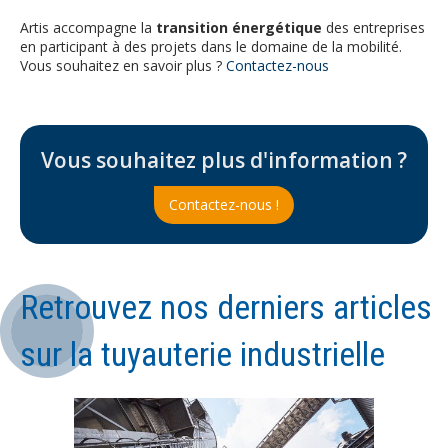
Artis accompagne la
transition énergétique
des entreprises
en participant à des projets dans le domaine de la mobilité.
Vous souhaitez en savoir plus ?
Contactez-nous
Vous souhaitez plus d'information ?
Contactez-nous !
Retrouvez nos derniers articles
sur la tuyauterie industrielle