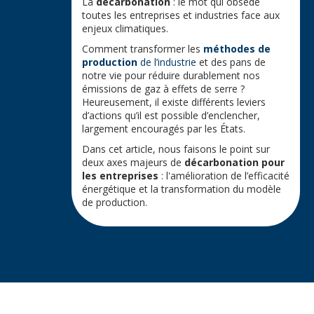
La
décarbonation
: le mot qui obsède
toutes les entreprises et industries face aux
enjeux climatiques.
Comment transformer les
méthodes de
production
de l’industrie
et des pans de
notre vie pour réduire durablement nos
émissions de gaz à effets de serre ?
Heureusement, il existe différents leviers
d’actions qu’il est possible d’enclencher,
largement encouragés par les États.
Dans cet article, nous faisons le point sur
deux axes majeurs de
décarbonation pour
les entreprises
: l'amélioration de l’efficacité
énergétique et la transformation du modèle
de production.