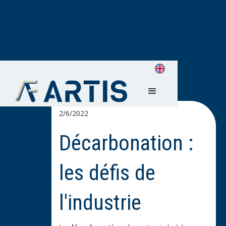
2/6/2022
Décarbonation :
les défis de
l'industrie