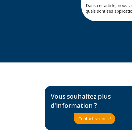
Dans cet article, nous v
quels sont ses applicatio
Vous souhaitez plus
d'information ?
Contactez-nous !