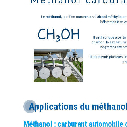
Applications du méthanol 
Méthanol : carburant automobile 