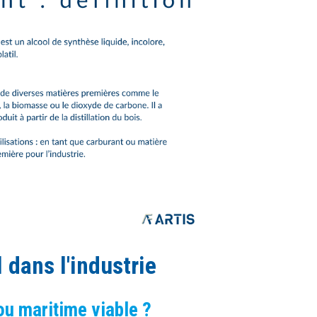
dans l'industrie
ou maritime viable ?