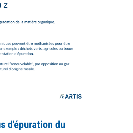
 d'épuration du