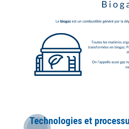
Technologies et processus