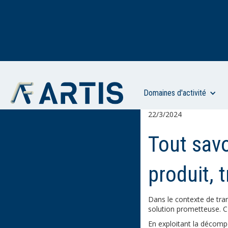
Domaines d'activité
22/3/2024
Tout savo
produit, 
Dans le contexte de tra
solution prometteuse. C'
En exploitant la décompo