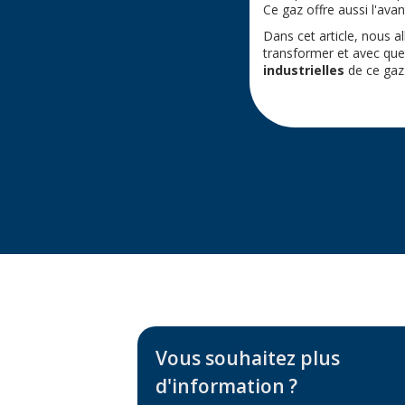
Ce gaz offre aussi l'avan
Dans cet article, nous a
transformer et avec quel
industrielles
de ce gaz 
Vous souhaitez plus
d'information ?